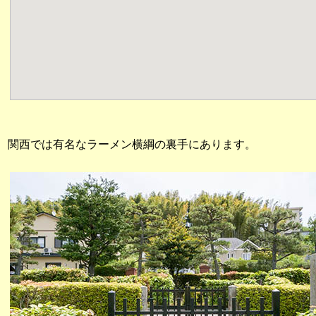
関西では有名なラーメン横綱の裏手にあります。