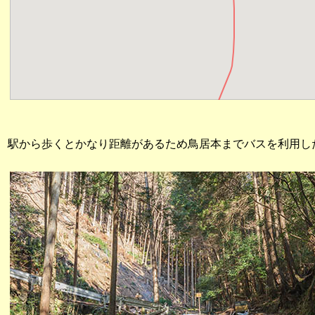
駅から歩くとかなり距離があるため鳥居本までバスを利用し